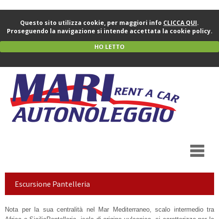
Questo sito utilizza cookie, per maggiori info
CLICCA QUI
.
Proseguendo la navigazione si intende accettata la cookie policy.
HO LETTO
Escursione Pantelleria
Nota per la sua centralità nel Mar Mediterraneo, scalo intermedio tra