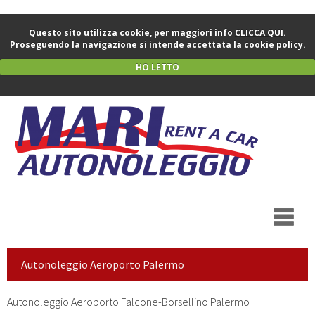
Questo sito utilizza cookie, per maggiori info
CLICCA QUI
.
Proseguendo la navigazione si intende accettata la cookie policy.
HO LETTO
Autonoleggio Aeroporto Palermo
Autonoleggio Aeroporto Falcone-Borsellino Palermo