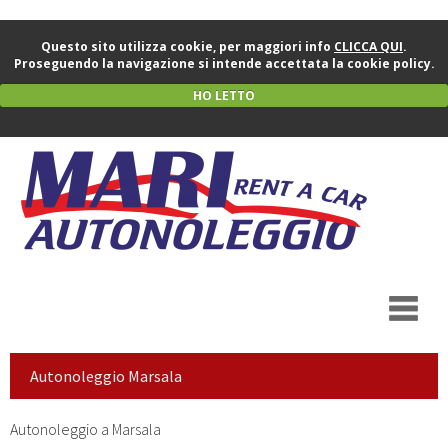
Questo sito utilizza cookie, per maggiori info
CLICCA QUI
.
Proseguendo la navigazione si intende accettata la cookie policy.
HO LETTO
Autonoleggio Marsala
Autonoleggio a Marsala